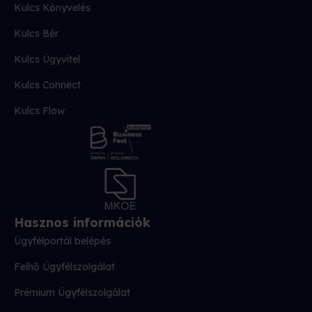
Kulcs Könyvelés
Kulcs Bér
Kulcs Ügyvitel
Kulcs Connect
Kulcs Flow
Hasznos információk
Ügyfélportál belépés
Felhő Ügyfélszolgálat
Prémium Ügyfélszolgálat