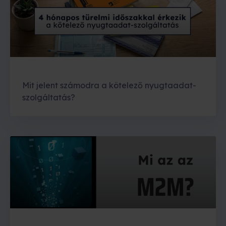
Mit jelent számodra a kötelező nyugtaadat-
szolgáltatás?