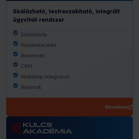
Skálázható, testreszabható, integrált
ügyviteli rendszer
Számlázás
Készletkezelés
Beszerzés
CRM
Webshop integráció
Riportok
Bővebben