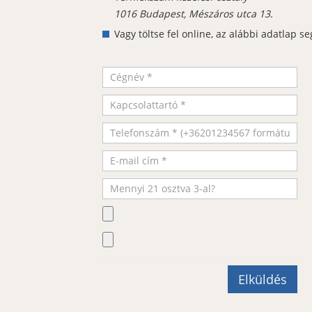
1016 Budapest, Mészáros utca 13.
Vagy töltse fel online, az alábbi adatlap se