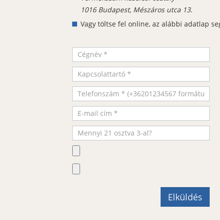
1016 Budapest, Mészáros utca 13.
Vagy töltse fel online, az alábbi adatlap se